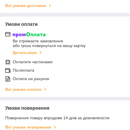
Всі умови доставки
Умови оплати
Ви отримаєте замовлення
або гроші повернуться на вашу картку
Детальніше
Оплатити частинами
Післяплата
Оплата на рахунок
Всі умови оплати
Умови повернення
Повернення товару впродовж 14 днів за домовленістю
Всі умови повернення