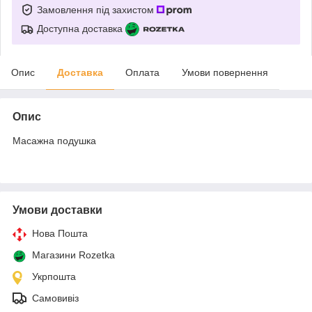
Замовлення під захистом
Доступна доставка
Опис
Доставка
Оплата
Умови повернення
Опис
Масажна подушка
Умови доставки
Нова Пошта
Магазини Rozetka
Укрпошта
Самовивіз