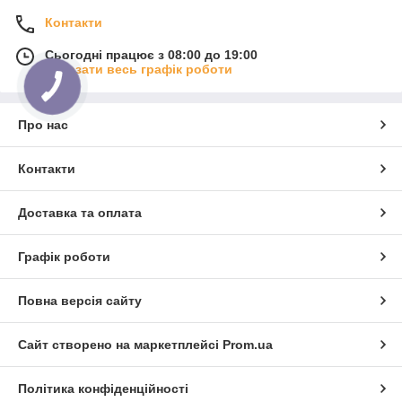
Контакти
Сьогодні працює з 08:00 до 19:00
Показати весь графік роботи
Про нас
Контакти
Доставка та оплата
Графік роботи
Повна версія сайту
Сайт створено на маркетплейсі
Prom.ua
Політика конфіденційності