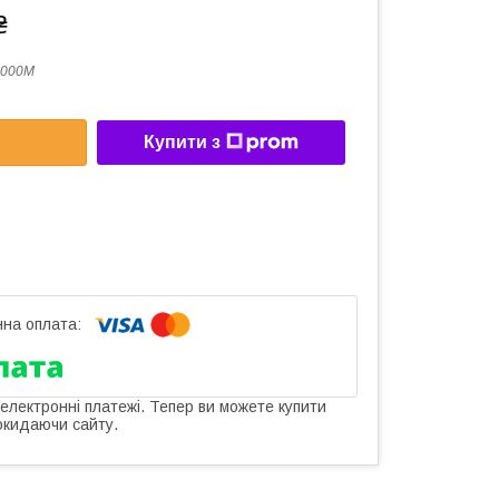
₴
5000M
Купити з
 електронні платежі. Тепер ви можете купити
окидаючи сайту.