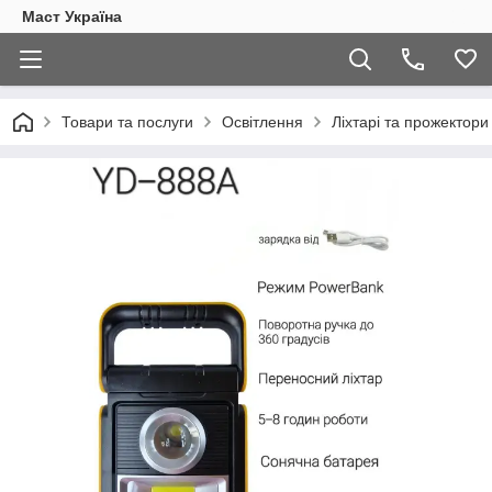
Маст Україна
Товари та послуги
Освітлення
Ліхтарі та прожектори