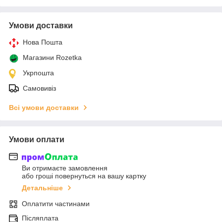
Умови доставки
Нова Пошта
Магазини Rozetka
Укрпошта
Самовивіз
Всі умови доставки
Умови оплати
Ви отримаєте замовлення
або гроші повернуться на вашу картку
Детальніше
Оплатити частинами
Післяплата