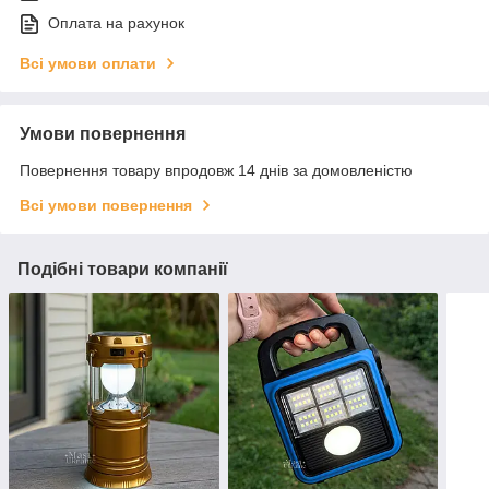
Оплата на рахунок
Всі умови оплати
Умови повернення
Повернення товару впродовж 14 днів за домовленістю
Всі умови повернення
Подібні товари компанії