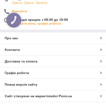
Одеса, Одеса, Україна
Контакти
Сьогодні працює з 08:00 до 19:00
Показати весь графік роботи
Про нас
Контакти
Доставка та оплата
Графік роботи
Повна версія сайту
Сайт створено на маркетплейсі
Prom.ua