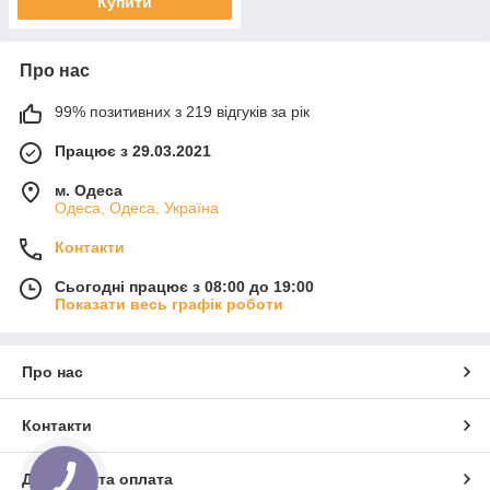
Купити
Про нас
99% позитивних з 219 відгуків за рік
Працює з 29.03.2021
м. Одеса
Одеса, Одеса, Україна
Контакти
Сьогодні працює з 08:00 до 19:00
Показати весь графік роботи
Про нас
Контакти
Доставка та оплата