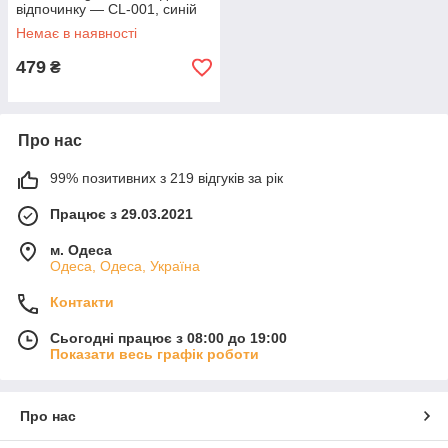
відпочинку — CL-001, синій
Немає в наявності
479
₴
Про нас
99% позитивних з 219 відгуків за рік
Працює з 29.03.2021
м. Одеса
Одеса, Одеса, Україна
Контакти
Сьогодні працює з 08:00 до 19:00
Показати весь графік роботи
Про нас