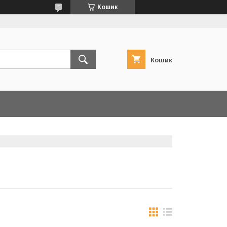
Кошик
Кошик