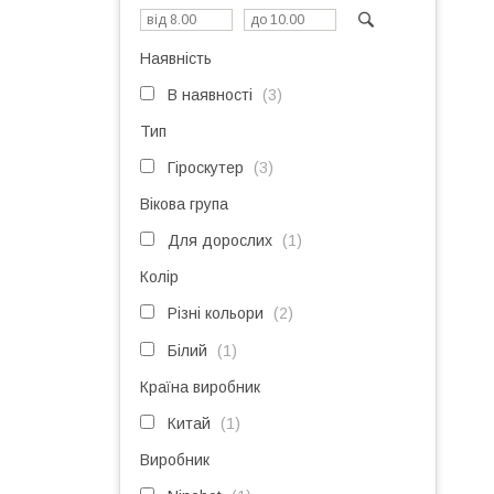
Наявність
В наявності
3
Тип
Гіроскутер
3
Вікова група
Для дорослих
1
Колір
Різні кольори
2
Білий
1
Країна виробник
Китай
1
Виробник