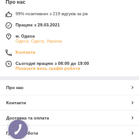
Про нас
99% позитивних з 219 відгуків за рік
Працює з 29.03.2021
м. Одеса
Одеса, Одеса, Україна
Контакти
Сьогодні працює з 08:00 до 19:00
Показати весь графік роботи
Про нас
Контакти
Доставка та оплата
Графік роботи